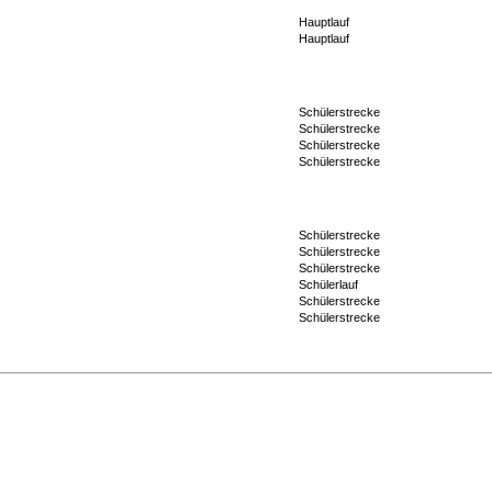
Hauptlauf
Hauptlauf
Schülerstrecke
Schülerstrecke
Schülerstrecke
Schülerstrecke
Schülerstrecke
Schülerstrecke
Schülerstrecke
Schülerlauf
Schülerstrecke
Schülerstrecke