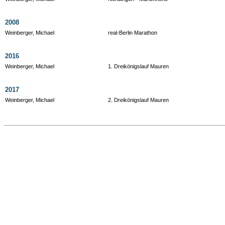
2008
Weinberger, Michael
real-Berlin Marathon
2016
Weinberger, Michael
1. Dreikönigslauf Mauren
2017
Weinberger, Michael
2. Dreikönigslauf Mauren