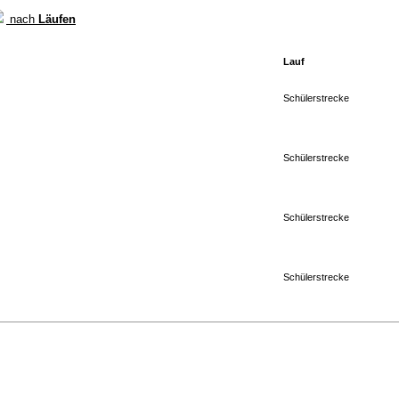
nach
Läufen
Lauf
Schülerstrecke
Schülerstrecke
Schülerstrecke
Schülerstrecke