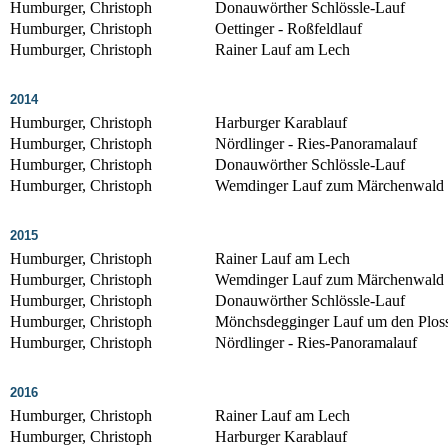
Humburger, Christoph
Donauwörther Schlössle-Lauf
Humburger, Christoph
Oettinger - Roßfeldlauf
Humburger, Christoph
Rainer Lauf am Lech
2014
Humburger, Christoph
Harburger Karablauf
Humburger, Christoph
Nördlinger - Ries-Panoramalauf
Humburger, Christoph
Donauwörther Schlössle-Lauf
Humburger, Christoph
Wemdinger Lauf zum Märchenwald
2015
Humburger, Christoph
Rainer Lauf am Lech
Humburger, Christoph
Wemdinger Lauf zum Märchenwald
Humburger, Christoph
Donauwörther Schlössle-Lauf
Humburger, Christoph
Mönchsdegginger Lauf um den Plos
Humburger, Christoph
Nördlinger - Ries-Panoramalauf
2016
Humburger, Christoph
Rainer Lauf am Lech
Humburger, Christoph
Harburger Karablauf