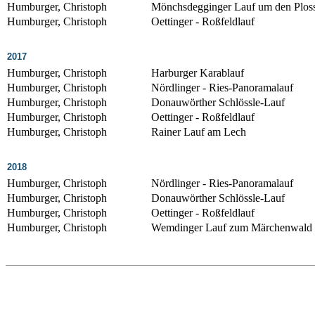
Humburger, Christoph
Mönchsdegginger Lauf um den Plos
Humburger, Christoph
Oettinger - Roßfeldlauf
2017
Humburger, Christoph
Harburger Karablauf
Humburger, Christoph
Nördlinger - Ries-Panoramalauf
Humburger, Christoph
Donauwörther Schlössle-Lauf
Humburger, Christoph
Oettinger - Roßfeldlauf
Humburger, Christoph
Rainer Lauf am Lech
2018
Humburger, Christoph
Nördlinger - Ries-Panoramalauf
Humburger, Christoph
Donauwörther Schlössle-Lauf
Humburger, Christoph
Oettinger - Roßfeldlauf
Humburger, Christoph
Wemdinger Lauf zum Märchenwald