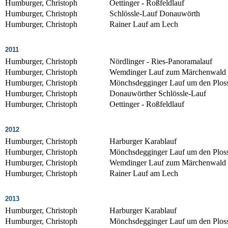
Humburger, Christoph
Oettinger - Roßfeldlauf
Humburger, Christoph
Schlössle-Lauf Donauwörth
Humburger, Christoph
Rainer Lauf am Lech
2011
Humburger, Christoph
Nördlinger - Ries-Panoramalauf
Humburger, Christoph
Wemdinger Lauf zum Märchenwald
Humburger, Christoph
Mönchsdegginger Lauf um den Plos
Humburger, Christoph
Donauwörther Schlössle-Lauf
Humburger, Christoph
Oettinger - Roßfeldlauf
2012
Humburger, Christoph
Harburger Karablauf
Humburger, Christoph
Mönchsdegginger Lauf um den Plos
Humburger, Christoph
Wemdinger Lauf zum Märchenwald
Humburger, Christoph
Rainer Lauf am Lech
2013
Humburger, Christoph
Harburger Karablauf
Humburger, Christoph
Mönchsdegginger Lauf um den Plos