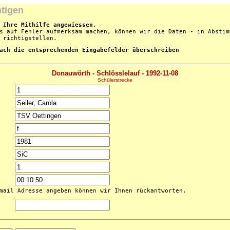
htigen
 Ihre Mithilfe angewiessen.
s auf Fehler aufmerksam machen, können wir die Daten - in Abstim
 richtigstellen.
ach die entsprechenden Eingabefelder überschreiben
Donauwörth - Schlösslelauf - 1992-11-08
Schülerstrecke
mail Adresse angeben können wir Ihnen rückantworten.