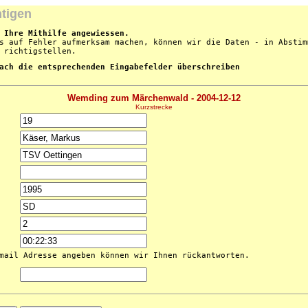
htigen
 Ihre Mithilfe angewiessen.
s auf Fehler aufmerksam machen, können wir die Daten - in Abstim
 richtigstellen.
ach die entsprechenden Eingabefelder überschreiben
Wemding zum Märchenwald - 2004-12-12
Kurzstrecke
mail Adresse angeben können wir Ihnen rückantworten.