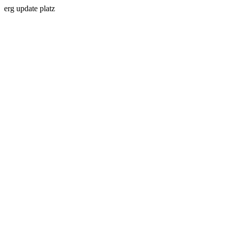
erg update platz